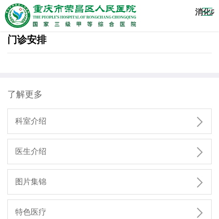
消化内
门诊安排
了解更多

科室介绍

医生介绍

图片集锦

特色医疗