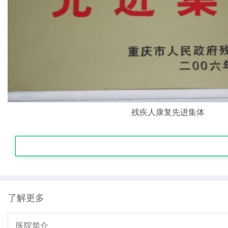
残疾人康复先进集体
了解更多
医院简介