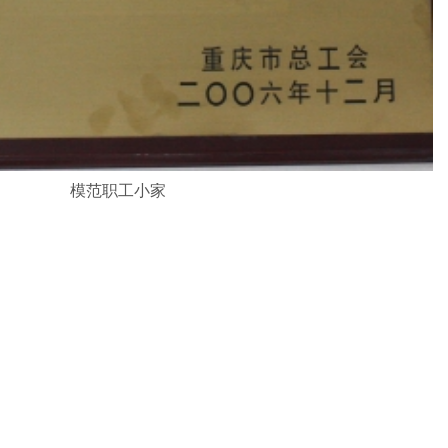
模范职工小家