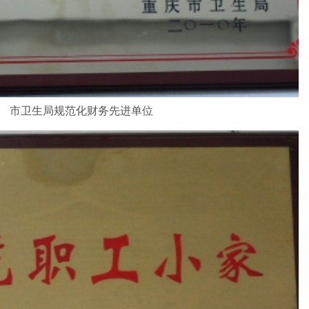
市卫生局规范化财务先进单位