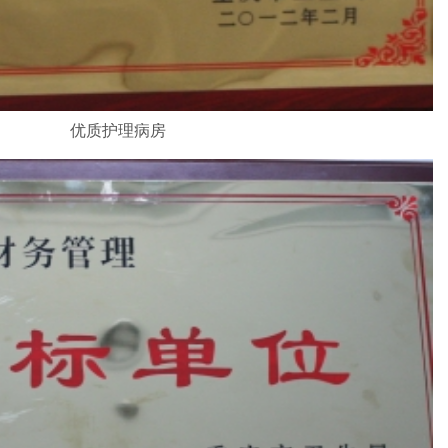
优质护理病房