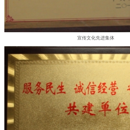
宣传文化先进集体