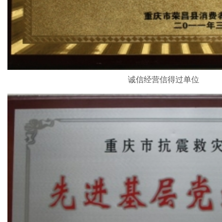
诚信经营信得过单位