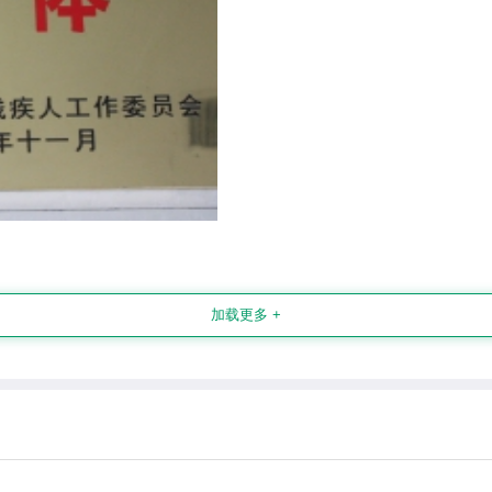
加载更多 +