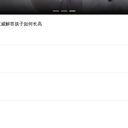
 权威解答孩子如何长高