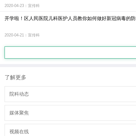
2020-04-23
宣传科
|
开学啦！区人民医院儿科医护人员教你如何做好新冠病毒的防
2020-04-21
宣传科
|
了解更多
院科动态
媒体聚焦
视频在线