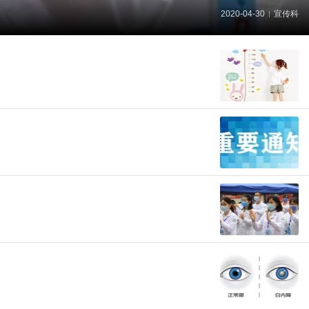
2020-04-30
宣传科
|