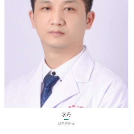
李丹
副主任医师