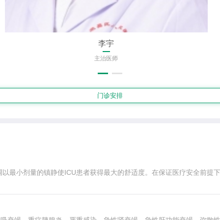
李宇
主治医师
门诊安排
强调以最小剂量的镇静使ICU患者获得最大的舒适度。在保证医疗安全前