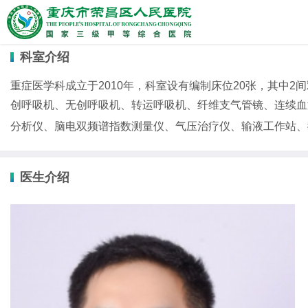
科室介绍
重症医学科成立于2010年，科室设有编制床位20张，其中
创呼吸机、无创呼吸机、转运呼吸机、纤维支气管镜、连续血
分析仪、脑电双频谱指数测量仪、气压治疗仪、输液工作站、微量
医生介绍