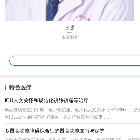
张强
主治医师
特色医疗
ICU人文关怀和规范化镇静镇痛等治疗
早期舒适化使用镇痛、最小化镇痛、最大化人文关怀（eCASH）。
室以7X24小时的不间断服务，先进抢救设备的应用，...
多器官功能障碍综合征的器官功能支持与保护